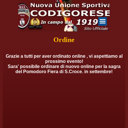
Ordine
Grazie a tutti per aver ordinato online , vi aspettiamo al
prossimo evento!
Sara' possibile ordinare di nuovo online per la sagra
del Pomodoro Fiera di S.Croce. in settembre!