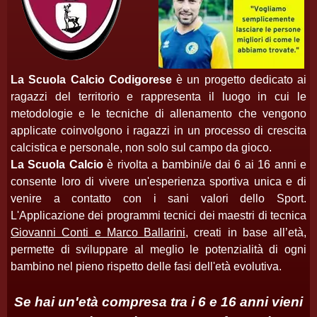
La Scuola Calcio Codigorese
è un progetto dedicato ai
ragazzi del territorio e rappresenta il luogo in cui le
metodologie e le tecniche di allenamento che vengono
applicate coinvolgono i ragazzi in un processo di crescita
calcistica e personale, non solo sul campo da gioco.
La Scuola Calcio
è rivolta a bambini/e dai 6 ai 16 anni e
consente loro di vivere un'esperienza sportiva unica e di
venire a contatto con i sani valori dello Sport.
L'Applicazione dei programmi tecnici dei maestri di tecnica
Giovanni Conti e Marco Ballarini,
creati in base all’età,
permette di sviluppare al meglio le potenzialità di ogni
bambino nel pieno rispetto delle fasi dell'età evolutiva.
Se hai un'età compresa tra i 6 e 16 anni vieni