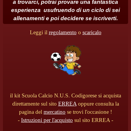
a trovarci, potrai provare una fantastica
esperienza usufruendo di un ciclo di sei
allenamenti e poi decidere se iscriverti.
Leggi il
regolamento
o
scaricalo
il kit Scuola Calcio N.U.S. Codigorese si acquista
direttamente sul sito
ERREA
oppure consulta la
pagina del
mercatino
se trovi l'occasione !
-
Istruzioni per l'acquisto
sul sito ERREA -