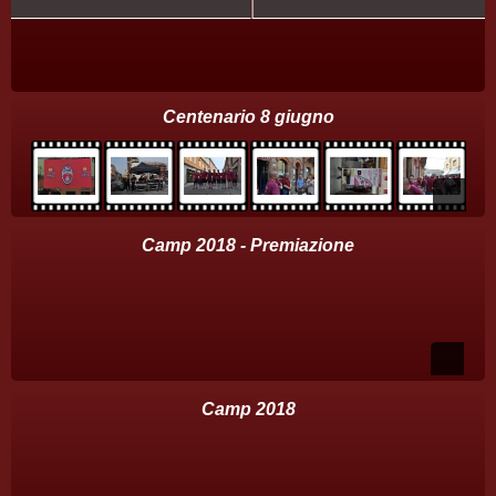
Centenario 8 giugno
Camp 2018 - Premiazione
Camp 2018