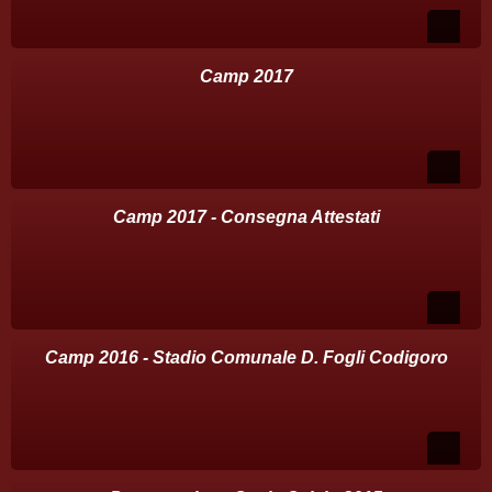
Camp 2017
Camp 2017 - Consegna Attestati
Camp 2016 - Stadio Comunale D. Fogli Codigoro